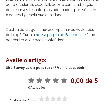
por profissionais especializados e com a utilização
dos recursos tecnológicos adequados, pois só assim
é possível garantir sua qualidade.
Gostou do artigo e quer acompanhar as novidades
do blog? Curta a
nossa página no Facebook
e fique
por dentro dos novos conteúdos!
Avalie o artigo:
Site Survey vale a pena fazer? Venha descobrir!
0,00 de 5
0 Avaliações
Avalie este Artigo!
0