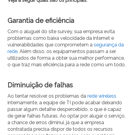
Veja a seguir quais são os principais.
Garantia de eficiência
Com o aluguel do site survey, sua empresa evita
problemas como baixa velocidade da internet e
vulnerabilidades que comprometem a
segurança da
rede
. Além disso, os equipamentos passam a ser
utilizados de forma a obter sua melhor performance,
o que traz mais eficiência para a rede como um todo.
Diminuição de falhas
Ao tentar resolver os problemas da
rede wireless
internamente, a equipe de TI pode acabar deixando
passar algum detalhe despercebido, o que é capaz
de gerar falhas futuras. Ao optar por alugar o serviço,
a chance de erros diminui, já que a empresa
contratada precisa dispor de todos os recursos