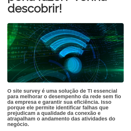
descobrir!
O site survey é uma solução de TI essencial
para melhorar o desempenho da rede sem fio
da empresa e garantir sua eficiência. Isso
porque ele permite identificar falhas que
prejudicam a qualidade da conexão e
atrapalham o andamento das atividades do
negócio.