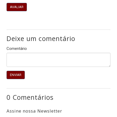
AVALIAR
Deixe um comentário
Comentário
0 Comentários
Assine nossa Newsletter