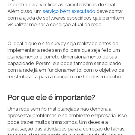
espectro para verificar as características do sinal.
Além disso, um
serviço bem executado
deve contar
com a ajuda de softwares específicos que permitem
visualizar melhor a condição atual da rede.
O ideal é que o site survey seja realizado antes de
implementar a rede sem fio, para que seja feito um
planejamento e correto dimensionamento de sua
capacidade. Porém, ele pode também ser aplicado
com a rede já em funcionamento, com o objetivo de
reestruturá-la para alcançar o melhor desempenho.
Por que ele é importante?
Uma rede sem fio mal planejada não demora a
apresentar problemas e no ambiente empresarial isso
pode trazer muitos transtornos. Um deles é a
paralisação das atividades para a correção de falhas