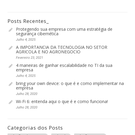
Posts Recentes_
Protegendo sua empresa com uma estratégia de
segurança cibernética
Julho 4, 2025
A IMPORTANCIA DA TECNOLOGIA NO SETOR
AGRICOLA E NO AGRONEGOCIO
Fevereiro 23, 2021
4 maneiras de ganhar escalabilidade no TI da sua
empresa
Julho 4, 2025
bring your own device: o que é e como implementar na
empresa
Julho 28, 2020
Wi-Fi 6: entenda aqui o que é e como funciona!
Julho 28, 2020
Categorias dos Posts