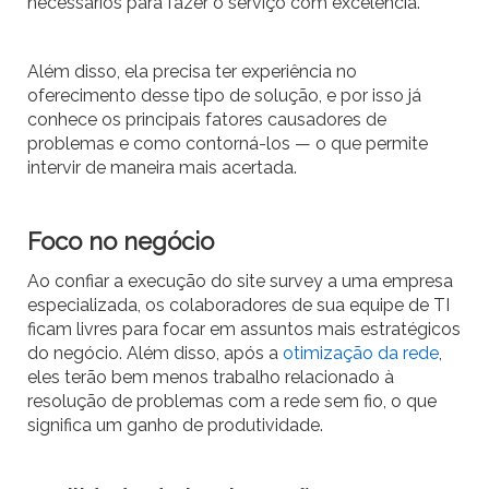
necessários para fazer o serviço com excelência.
Além disso, ela precisa ter experiência no
oferecimento desse tipo de solução, e por isso já
conhece os principais fatores causadores de
problemas e como contorná-los — o que permite
intervir de maneira mais acertada.
Foco no negócio
Ao confiar a execução do site survey a uma empresa
especializada, os colaboradores de sua equipe de TI
ficam livres para focar em assuntos mais estratégicos
do negócio. Além disso, após a
otimização da rede
,
eles terão bem menos trabalho relacionado à
resolução de problemas com a rede sem fio, o que
significa um ganho de produtividade.