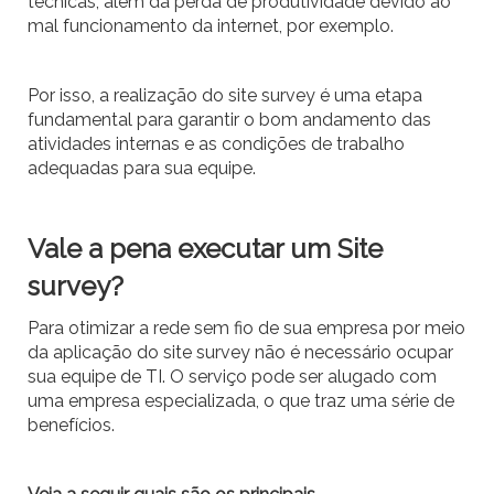
técnicas, além da perda de produtividade devido ao
mal funcionamento da internet, por exemplo.
Por isso, a realização do site survey é uma etapa
fundamental para garantir o bom andamento das
atividades internas e as condições de trabalho
adequadas para sua equipe.
Vale a pena executar um Site
survey?
Para otimizar a rede sem fio de sua empresa por meio
da aplicação do site survey não é necessário ocupar
sua equipe de TI. O serviço pode ser alugado com
uma empresa especializada, o que traz uma série de
benefícios.