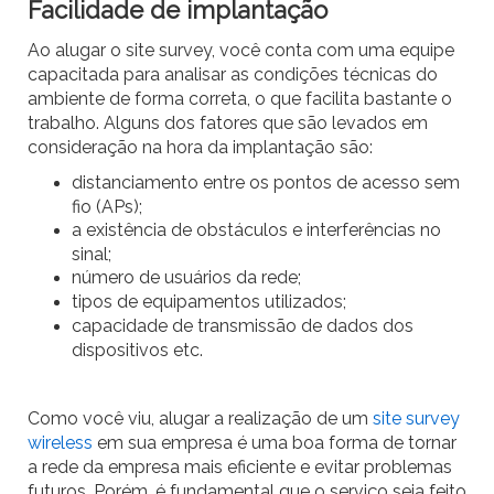
Facilidade de implantação
Ao alugar o site survey, você conta com uma equipe
capacitada para analisar as condições técnicas do
ambiente de forma correta, o que facilita bastante o
trabalho. Alguns dos fatores que são levados em
consideração na hora da implantação são:
distanciamento entre os pontos de acesso sem
fio (APs);
a existência de obstáculos e interferências no
sinal;
número de usuários da rede;
tipos de equipamentos utilizados;
capacidade de transmissão de dados dos
dispositivos etc.
Como você viu, alugar a realização de um
site survey
wireless
em sua empresa é uma boa forma de tornar
a rede da empresa mais eficiente e evitar problemas
futuros. Porém, é fundamental que o serviço seja feito