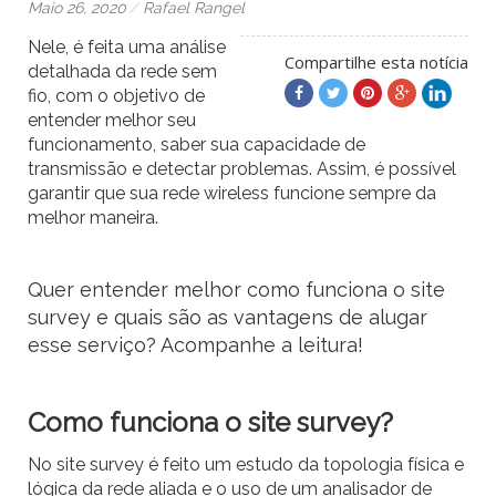
Maio 26, 2020
Rafael Rangel
Nele, é feita uma análise
Compartilhe esta notícia
detalhada da rede sem
fio, com o objetivo de
entender melhor seu
funcionamento, saber sua capacidade de
transmissão e detectar problemas. Assim, é possível
garantir que sua rede wireless funcione sempre da
melhor maneira.
Quer entender melhor como funciona o site
survey e quais são as vantagens de alugar
esse serviço? Acompanhe a leitura!
Como funciona o site survey?
No site survey é feito um estudo da topologia física e
lógica da rede aliada e o uso de um analisador de