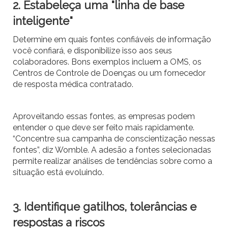
2. Estabeleça uma "linha de base
inteligente"
Determine em quais fontes confiáveis ​​de informação
você confiará, e disponibilize isso aos seus
colaboradores. Bons exemplos incluem a OMS, os
Centros de Controle de Doenças ou um fornecedor
de resposta médica contratado.
Aproveitando essas fontes, as empresas podem
entender o que deve ser feito mais rapidamente.
“Concentre sua campanha de conscientização nessas
fontes”, diz Womble. A adesão a fontes selecionadas
permite realizar análises de tendências sobre como a
situação está evoluindo.
3. Identifique gatilhos, tolerâncias e
respostas a riscos