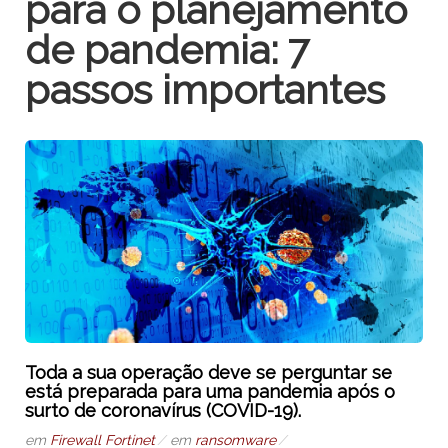
para o planejamento
de pandemia: 7
passos importantes
Toda a sua operação deve se perguntar se
está preparada para uma pandemia após o
surto de coronavírus (COVID-19).
em
Firewall Fortinet
em
ransomware