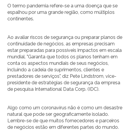
O termo pandemia refere-se a uma doença que se
espalhou por uma grande região, como múltiplos
continentes.
Ao avaliar riscos de segurança ou preparar planos de
continuidade de negócios, as empresas precisam
estar preparadas para possíveis impactos em escala
mundial. "Garanta que todos os planos tenham em
conta os aspectos mundiais de seus negócios,
incluindo a cadeia de suprimentos, clientes e
prestadores de serviços", diz Pete Lindstrom, vice-
presidente de estratégias de segurança da empresa
de pesquisa International Data Corp. (IDC).
Algo como um coronavírus não é como um desastre
natural que pode ser geograficamente isolado.
Lembre-se de que muitos fornecedores e parceiros
de negócios estão em diferentes partes do mundo.