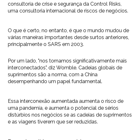
consultoria de crise e segurança da Control Risks,
uma consultoria internacional de riscos de negócios.
O que é certo, no entanto, é que o mundo mudou de
várias maneiras importantes desde surtos anteriores,
principalmente o SARS em 2003.
Por um lado, "nos tornamos significativamente mais
interconectados", diz Womble. Cadeias globais de
suprimentos são a norma, com a China
desempenhando um papel fundamental.
Essa interconexão aumentada aumenta o risco de
uma pandemia, e aumenta o potencial de sérios
distúrbios nos negócios se as cadeias de suprimentos
e as viagens tiverem que ser reduzidas.