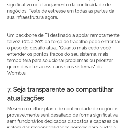
significativo no planejamento da continuidade de
negócios. Teste de estresse em todas as partes da
sua infraestrutura agora.
Um backbone de TI destinado a apoiar remotamente
talvez 10% a 20% da força de trabalho pode enfrentar
o peso do desafio atual. "Quanto mais cedo você
entender os pontos fracos do seu sistema, mais
tempo terá para solucionar problemas ou priorizar
quem deve ter acesso aos seus sistemas", diz
Womble.
7. Seja transparente ao compartilhar
atualizações
Mesmo o melhor plano de continuidade de negócios
provavelmente será desafiado de forma significativa,
sem funcionários dedicados dispostos e capazes de
ir além das responsabilidades normais para ajudar a