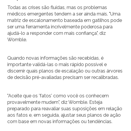
Todas as crises são fluidas, mas os problemas
médicos emergentes tendem a ser ainda mais. "Uma
matriz de escalonamento baseada em gatilhos pode
ser uma ferramenta incrivelmente poderosa para
ajudá-lo a responder com mais confiança", diz
Womble.
Quando novas informações são recebidas, é
importante validá-las o mais rápido possível e
discernir quais planos de escalação ou outras árvores
de decisão pré-avaliadas precisam ser recalibradas.
"Aceite que os 'fatos' como você os conhecem
provavelmente mudem", diz Womble. Esteja
preparado para reavaliar suas suposições em relação
aos fatos e, em seguida, ajustar seus planos de ação
com base em novas informações ou tendências.