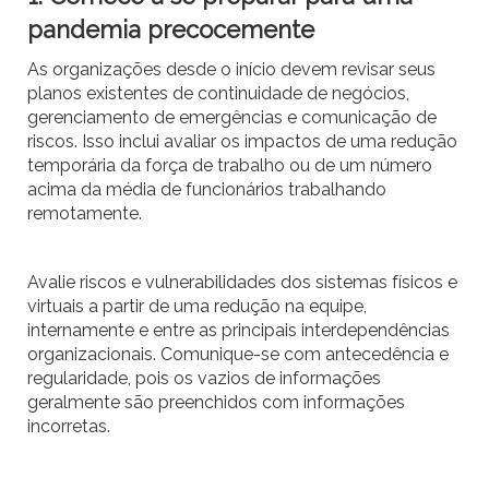
pandemia precocemente
As organizações desde o início devem revisar seus
planos existentes de continuidade de negócios,
gerenciamento de emergências e comunicação de
riscos. Isso inclui avaliar os impactos de uma redução
temporária da força de trabalho ou de um número
acima da média de funcionários trabalhando
remotamente.
Avalie riscos e vulnerabilidades dos sistemas físicos e
virtuais a partir de uma redução na equipe,
internamente e entre as principais interdependências
organizacionais. Comunique-se com antecedência e
regularidade, pois os vazios de informações
geralmente são preenchidos com informações
incorretas.