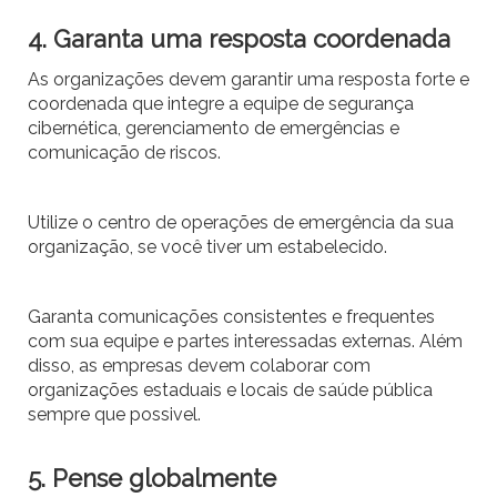
4. Garanta uma resposta coordenada
As organizações devem garantir uma resposta forte e
coordenada que integre a equipe de segurança
cibernética, gerenciamento de emergências e
comunicação de riscos.
Utilize o centro de operações de emergência da sua
organização, se você tiver um estabelecido.
Garanta comunicações consistentes e frequentes
com sua equipe e partes interessadas externas. Além
disso, as empresas devem colaborar com
organizações estaduais e locais de saúde pública
sempre que possivel.
5. Pense globalmente