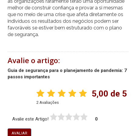
as organizações raramente terão uma oportunidade
melhor de construir confiança e provar a si mesmas
que no meio de uma crise que afeta diretamente os
indivíduos os resultados dos negócios podem ser
favoráveis se estiver bem estruturado com o plano
de segurança.
Avalie o artigo:
Guia de segurança para o planejamento de pandemia: 7
passos importantes
5,00 de 5
2 Avaliações
Avalie este Artigo!
0
AVALIAR