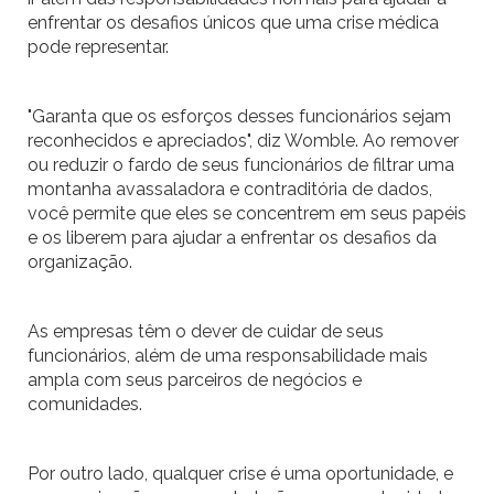
enfrentar os desafios únicos que uma crise médica
pode representar.
"Garanta que os esforços desses funcionários sejam
reconhecidos e apreciados", diz Womble. Ao remover
ou reduzir o fardo de seus funcionários de filtrar uma
montanha avassaladora e contraditória de dados,
você permite que eles se concentrem em seus papéis
e os liberem para ajudar a enfrentar os desafios da
organização.
As empresas têm o dever de cuidar de seus
funcionários, além de uma responsabilidade mais
ampla com seus parceiros de negócios e
comunidades.
Por outro lado, qualquer crise é uma oportunidade, e