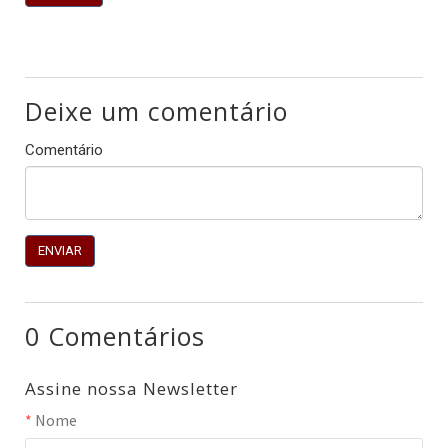
Deixe um comentário
Comentário
0 Comentários
Assine nossa Newsletter