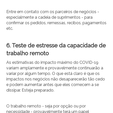
Entre em contato com os parceiros de negócios -
especialmente a cadeia de suprimentos - para
confirmar os pedidos, remessas, recibos, pagamentos
etc.
6. Teste de estresse da capacidade de
trabalho remoto
As estimativas do impacto máximo do COVID-19
variam amplamente e provavelmente continuarão a
variar por algum tempo. O que está claro é que os
impactos nos negócios não desaparecerão tão cedo
e podem aumentar antes que eles comecem a se
dissipar. Esteja preparado.
O trabalho remoto - seja por opção ou por
necessidade - provavelmente terá um papel