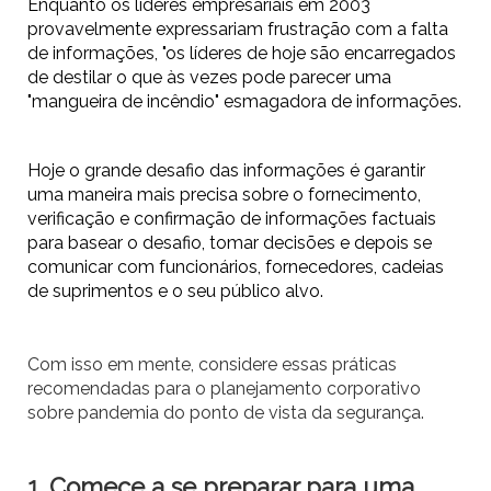
Enquanto os líderes empresariais em 2003
provavelmente expressariam frustração com a falta
de informações, "os líderes de hoje são encarregados
de destilar o que às vezes pode parecer uma
"mangueira de incêndio" esmagadora de informações.
Hoje o grande desafio das informações é garantir
uma maneira mais precisa sobre o fornecimento,
verificação e confirmação de informações factuais
para basear o desafio, tomar decisões e depois se
comunicar com funcionários, fornecedores, cadeias
de suprimentos e o seu público alvo.
Com isso em mente, considere essas práticas
recomendadas para o planejamento corporativo
sobre pandemia do ponto de vista da segurança.
1. Comece a se preparar para uma