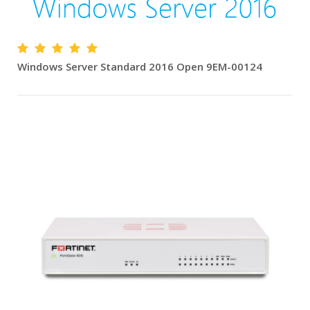
Windows Server Standard 2016 Open 9EM-00124