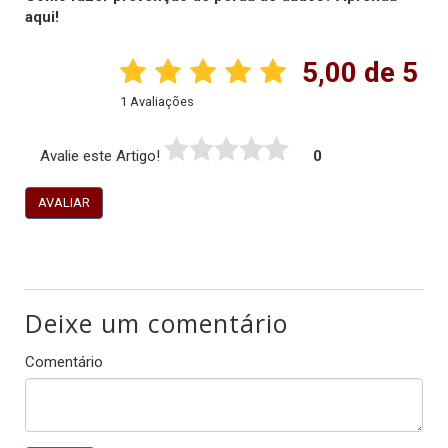
aqui!
5,00 de 5
1 Avaliações
Avalie este Artigo!
0
AVALIAR
Deixe um comentário
Comentário