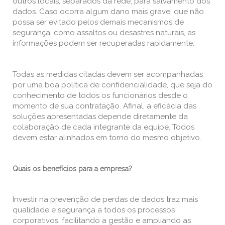
outros locais, separados da rede, para salvamento dos
dados. Caso ocorra algum dano mais grave, que não
possa ser evitado pelos demais mecanismos de
segurança, como assaltos ou desastres naturais, as
informações podem ser recuperadas rapidamente.
Todas as medidas citadas devem ser acompanhadas
por uma boa política de confidencialidade, que seja do
conhecimento de todos os funcionários desde o
momento de sua contratação. Afinal, a eficácia das
soluções apresentadas depende diretamente da
colaboração de cada integrante da equipe. Todos
devem estar alinhados em torno do mesmo objetivo.
Quais os benefícios para a empresa?
Investir na prevenção de perdas de dados traz mais
qualidade e segurança a todos os processos
corporativos, facilitando a gestão e ampliando as