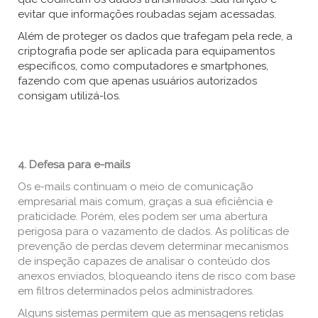
evitar que informações roubadas sejam acessadas.
Além de proteger os dados que trafegam pela rede, a
criptografia pode ser aplicada para equipamentos
específicos, como computadores e smartphones,
fazendo com que apenas usuários autorizados
consigam utilizá-los.
4. Defesa para e-mails
Os e-mails continuam o meio de comunicação
empresarial mais comum, graças a sua eficiência e
praticidade. Porém, eles podem ser uma abertura
perigosa para o vazamento de dados. As políticas de
prevenção de perdas devem determinar mecanismos
de inspeção capazes de analisar o conteúdo dos
anexos enviados, bloqueando itens de risco com base
em filtros determinados pelos administradores.
Alguns sistemas permitem que as mensagens retidas