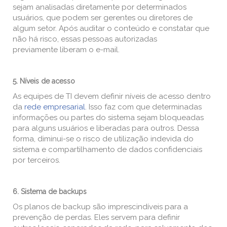
sejam analisadas diretamente por determinados
usuários, que podem ser gerentes ou diretores de
algum setor. Após auditar o conteúdo e constatar que
não há risco, essas pessoas autorizadas
previamente liberam o e-mail.
5. Níveis de acesso
As equipes de TI devem definir níveis de acesso dentro
da
rede empresarial
. Isso faz com que determinadas
informações ou partes do sistema sejam bloqueadas
para alguns usuários e liberadas para outros. Dessa
forma, diminui-se o risco de utilização indevida do
sistema e compartilhamento de dados confidenciais
por terceiros.
6. Sistema de backups
Os planos de backup são imprescindíveis para a
prevenção de perdas. Eles servem para definir