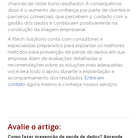
chances de obter bons resultados. A consequência
disso é o aumento de confiança por parte de clientes e
parceiros comerciais, que percebem o cuidado com a
gestão dos dados e contribuem positivamente na
construção da imagem empresarial.
A Xtech Solutions conta com consultores e
especialistas preparados para implantar os melhores
métodos para prevenção de perda de dados em sua
empresa. Além de avaliações detalhadas e
recomendações sobre as soluções mais adequadas,
você terá todo o apoio durante a implantação e
acompanhamento dos resultados.
Entre em
contato
agora mesmo e conheça nossos serviços.
Avalie o artigo:
Como fazer prevenção de perda de dados? Aprenda