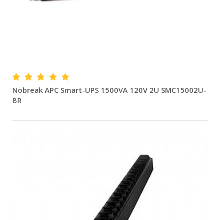
Nobreak APC Smart-UPS 1500VA 120V 2U SMC15002U-
BR