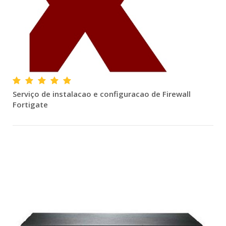
Serviço de instalacao e configuracao de Firewall
Fortigate