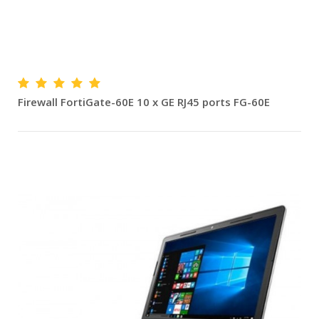
Firewall FortiGate-60E 10 x GE RJ45 ports FG-60E