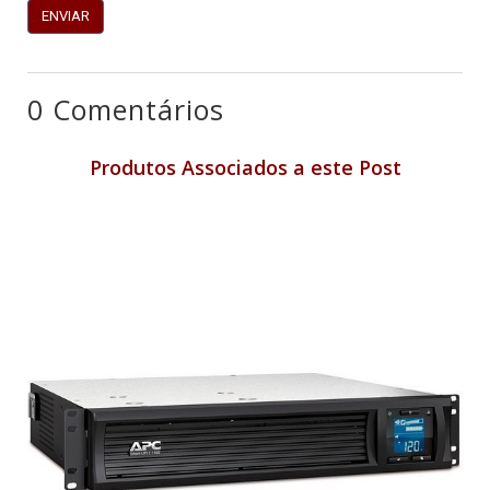
0 Comentários
Produtos Associados a este Post