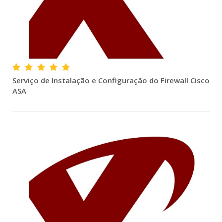
Serviço de Instalação e Configuração do Firewall Cisco
ASA