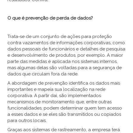
O que é prevenção de perda de dados?
Trata-se de um conjunto de ações para proteção
contra vazamentos de informações corporativas, como
dados pessoais de funcionários e detalhes de pesquisa
e desenvolvimento de produtos, por exemplo. A maior
parte das medidas é aplicada nos sistemas internos,
mas algumas delas são voltadas para a segurança de
dados que circulam fora da rede.
A abordagem de prevenção identifica os dados mais
importantes e mapeia sua localização na rede
corporativa. A partir daí, são implementados
mecanismos de monitoramento que, entre outras
funcionalidades, podem determinar quem tem acesso
a esses dados e se eles são transmitidos ou copiados
para outros locais.
Graças aos sistemas de rastreamento, a empresa terá