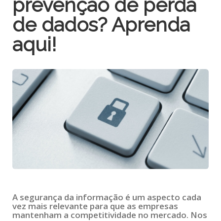
prevenção de perda
de dados? Aprenda
aqui!
A segurança da informação é um aspecto cada
vez mais relevante para que as empresas
mantenham a competitividade no mercado. Nos