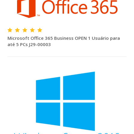
Microsoft Office 365 Business OPEN 1 Usuário para
até 5 PCs J29-00003