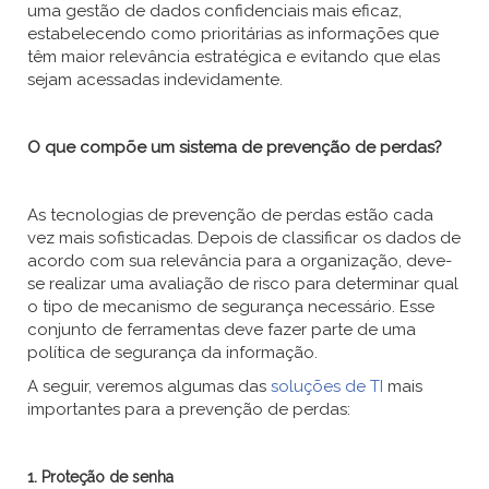
uma gestão de dados confidenciais mais eficaz,
estabelecendo como prioritárias as informações que
têm maior relevância estratégica e evitando que elas
sejam acessadas indevidamente.
O que compõe um sistema de prevenção de perdas?
As tecnologias de prevenção de perdas estão cada
vez mais sofisticadas. Depois de classificar os dados de
acordo com sua relevância para a organização, deve-
se realizar uma avaliação de risco para determinar qual
o tipo de mecanismo de segurança necessário. Esse
conjunto de ferramentas deve fazer parte de uma
política de segurança da informação.
A seguir, veremos algumas das
soluções de TI
mais
importantes para a prevenção de perdas:
1. Proteção de senha