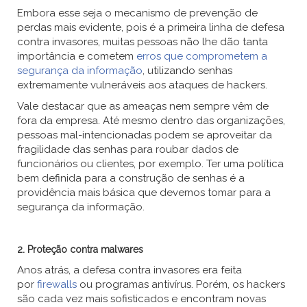
Embora esse seja o mecanismo de prevenção de
perdas mais evidente, pois é a primeira linha de defesa
contra invasores, muitas pessoas não lhe dão tanta
importância e cometem
erros que comprometem a
segurança da informação
, utilizando senhas
extremamente vulneráveis aos ataques de hackers.
Vale destacar que as ameaças nem sempre vêm de
fora da empresa. Até mesmo dentro das organizações,
pessoas mal-intencionadas podem se aproveitar da
fragilidade das senhas para roubar dados de
funcionários ou clientes, por exemplo. Ter uma política
bem definida para a construção de senhas é a
providência mais básica que devemos tomar para a
segurança da informação.
2. Proteção contra malwares
Anos atrás, a defesa contra invasores era feita
por
firewalls
ou programas antivírus. Porém, os hackers
são cada vez mais sofisticados e encontram novas