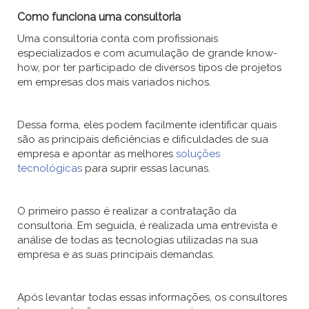
Como funciona uma consultoria
Uma consultoria conta com profissionais
especializados e com acumulação de grande know-
how, por ter participado de diversos tipos de projetos
em empresas dos mais variados nichos.
Dessa forma, eles podem facilmente identificar quais
são as principais deficiências e dificuldades de sua
empresa e apontar as melhores
soluções
tecnológicas
para suprir essas lacunas.
O primeiro passo é realizar a contratação da
consultoria. Em seguida, é realizada uma entrevista e
análise de todas as tecnologias utilizadas na sua
empresa e as suas principais demandas.
Após levantar todas essas informações, os consultores