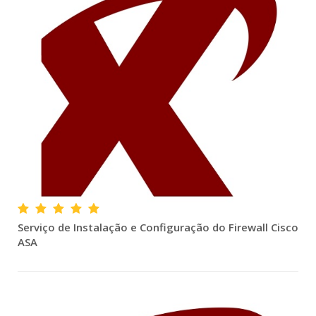
Serviço de Instalação e Configuração do Firewall Cisco
ASA