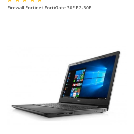
Firewall Fortinet FortiGate 30E FG-30E