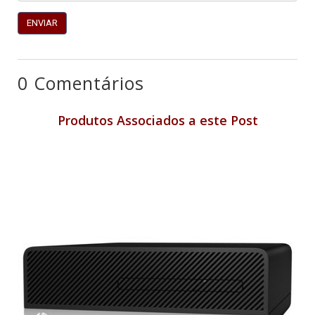
0 Comentários
Produtos Associados a este Post