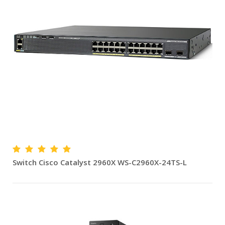
Switch Cisco Catalyst 2960X WS-C2960X-24TS-L