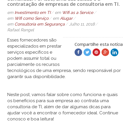
contratação de empresas de consultoria em TI.
em
Investimento em TI
em
Wifi as a Service
em
Wifi como Serviço
em
Alugar
em
Consultoria em Segurança
Julho 11, 2018
Rafael Rangel
Esses fornecedores são
Compartilhe esta notícia
especializados em prestar
serviços específicos e
podem assumir total ou
parcialmente os recursos
tecnológicos de uma empresa, sendo responsável por
garantir sua disponibilidade.
Neste post, vamos falar sobre como funciona e quais
os benefícios para sua empresa ao contrata uma
consultoria de TI, além de dar algumas dicas para
ajudar você a encontrar o fornecedor ideal. Continue
conosco e boa leitura!