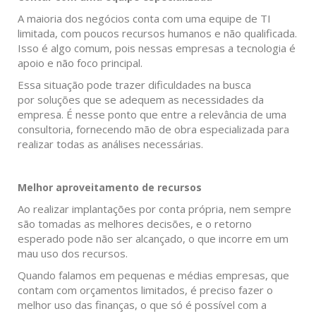
A maioria dos negócios conta com uma equipe de TI
limitada, com poucos recursos humanos e não qualificada.
Isso é algo comum, pois nessas empresas a tecnologia é
apoio e não foco principal.
Essa situação pode trazer dificuldades na busca
por soluções que se adequem as necessidades da
empresa. É nesse ponto que entre a relevância de uma
consultoria, fornecendo mão de obra especializada para
realizar todas as análises necessárias.
Melhor aproveitamento de recursos
Ao realizar implantações por conta própria, nem sempre
são tomadas as melhores decisões, e o retorno
esperado pode não ser alcançado, o que incorre em um
mau uso dos recursos.
Quando falamos em pequenas e médias empresas, que
contam com orçamentos limitados, é preciso fazer o
melhor uso das finanças, o que só é possível com a