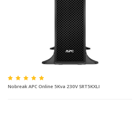
Nobreak APC Online 5Kva 230V SRT5KXLI