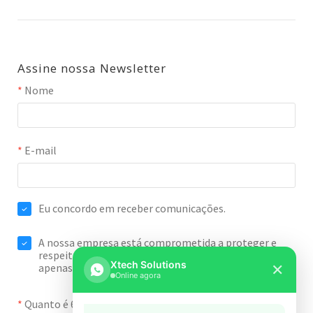
Assine nossa Newsletter
Xtech Solutions
✕
Online agora