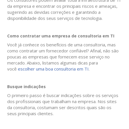
Os consultores podem avaliar toda a infraestrutura de TI
da empresa e encontrar os principais riscos e ameaças,
sugerindo as devidas correções e garantindo a
disponibilidade dos seus serviços de tecnologia.
Como contratar uma empresa de consultoria em TI
Você já conhece os benefícios de uma consultoria, mas
como contratar um fornecedor confiável? Afinal, não são
poucas as empresas que fornecem esse serviço no
mercado. Abaixo, listamos algumas dicas para
você
escolher uma boa consultoria em TI
.
Busque indicações
O primeiro passo é buscar indicações sobre os serviços
dos profissionais que trabalham na empresa. Nos sites
da consultoria, costumam ser descritos quais são os
seus principais clientes.