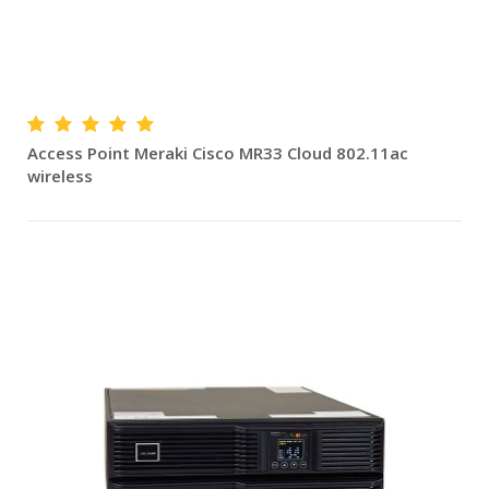
Access Point Meraki Cisco MR33 Cloud 802.11ac
wireless