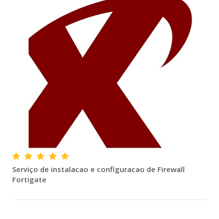
Serviço de instalacao e configuracao de Firewall
Fortigate