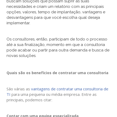
buscam soluções que possam suprir as suas
necessidades e criam um relatório com as principais
opções, valores, tempo de implantação, vantagens e
desvantagens para que você escolha qual deseja
implementar.
Os consultores, então, participam de todo o processo
até a sua finalização, momento em que a consultoria
pode acabar ou partir para outra demanda e busca de
novas soluções.
Quais são os benefícios de contratar uma consultoria
São várias as
vantagens de contratar uma consultoria de
TI
para uma pequena ou média empresa. Entre as
principais, podemos citar:
Contar com uma equipe especializada