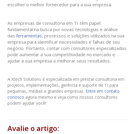
escolher o melhor fornecedor para a sua empresa.
As empresas de consultoria em TI têm papel
fundamental na busca por novas tecnologias e análise
das
ferramentas
, processos e soluções utilizados na sua
empresa para identificar necessidades e falhas de seu
negócio. Portanto, contar com consultores especializados
pode aumentar a sua competitividade no mercado e
ajudar a sua empresa a melhorar seus resultados.
A Xtech Solutions é especializada em prestar consultoria em
projetos, implementações, gerência e suporte de TI para
pequenas, médias e grandes empresas.
Entre em contato
conosco
agora mesmo e veja como nossos consultores
podem ajudar você!
Avalie o artigo: