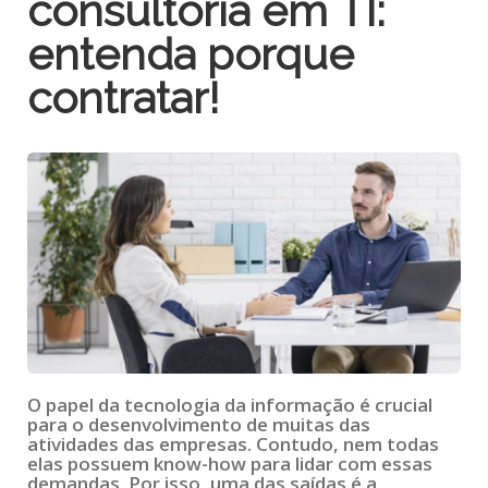
consultoria em TI:
entenda porque
contratar!
O papel da tecnologia da informação é crucial
para o desenvolvimento de muitas das
atividades das empresas. Contudo, nem todas
elas possuem know-how para lidar com essas
demandas. Por isso, uma das saídas é a