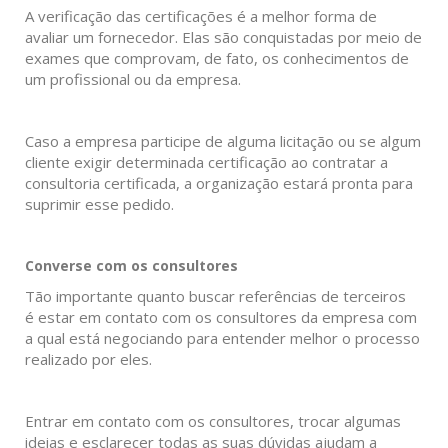
A verificação das certificações é a melhor forma de
avaliar um fornecedor. Elas são conquistadas por meio de
exames que comprovam, de fato, os conhecimentos de
um profissional ou da empresa.
Caso a empresa participe de alguma licitação ou se algum
cliente exigir determinada certificação ao contratar a
consultoria certificada, a organização estará pronta para
suprimir esse pedido.
Converse com os consultores
Tão importante quanto buscar referências de terceiros
é estar em contato com os consultores da empresa com
a qual está negociando para entender melhor o processo
realizado por eles.
Entrar em contato com os consultores, trocar algumas
ideias e esclarecer todas as suas dúvidas ajudam a