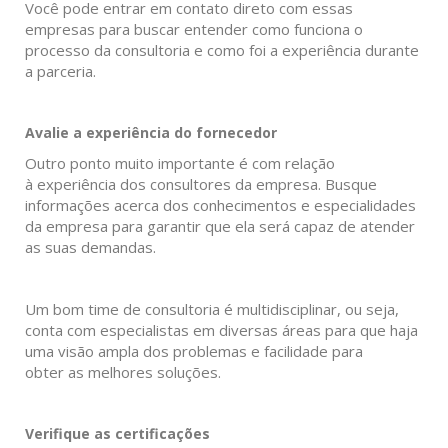
Você pode entrar em contato direto com essas
empresas para buscar entender como funciona o
processo da consultoria e como foi a experiência durante
a parceria.
Avalie a experiência do fornecedor
Outro ponto muito importante é com relação
à experiência dos consultores da empresa. Busque
informações acerca dos conhecimentos e especialidades
da empresa para garantir que ela será capaz de atender
as suas demandas.
Um bom time de consultoria é multidisciplinar, ou seja,
conta com especialistas em diversas áreas para que haja
uma visão ampla dos problemas e facilidade para
obter as melhores soluções.
Verifique as certificações