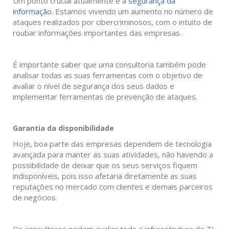
Um ponto crucial atualmente é a
segurança da
informação
. Estamos vivendo um aumento no número de
ataques realizados por cibercriminosos, com o intuito de
roubar informações importantes das empresas.
É importante saber que uma consultoria também pode
analisar todas as suas ferramentas com o objetivo de
avaliar o nível de segurança dos seus dados e
implementar ferramentas de prevenção de ataques.
Garantia da disponibilidade
Hoje, boa parte das empresas dependem de tecnologia
avançada para manter as suas atividades, não havendo a
possibilidade de deixar que os seus serviços fiquem
indisponíveis, pois isso afetaria diretamente as suas
reputações no mercado com clientes e demais parceiros
de negócios.