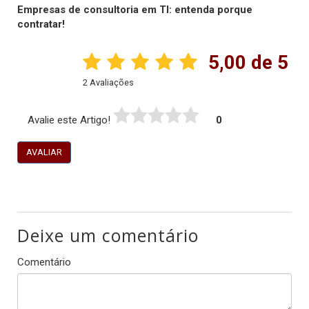
Empresas de consultoria em TI: entenda porque
contratar!
5,00 de 5
2 Avaliações
Avalie este Artigo!
0
AVALIAR
Deixe um comentário
Comentário