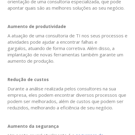
orientação de uma consultoria especializada, que pode
apontar quais são as melhores soluções ao seu negócio.
Aumento de produtividade
A atuação de uma consultoria de TI nos seus processos e
atividades pode ajudar a encontrar falhas e
gargalos, atuando de forma corretiva. Além disso, a
implantação de novas ferramentas também garante um
aumento de produção.
Redução de custos
Durante a análise realizada pelos consultores na sua
empresa, eles podem encontrar diversos processos que
podem ser melhorados, além de custos que podem ser
reduzidos, melhorando a eficiência de seu negócio.
Aumento da segurança